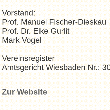
Vorstand:
Prof. Manuel Fischer-Dieskau
Prof. Dr. Elke Gurlit
Mark Vogel
Vereinsregister
Amtsgericht Wiesbaden Nr.: 3
Zur Website