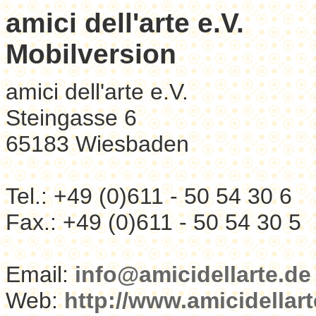
amici dell'arte e.V.
Mobilversion
amici dell'arte e.V.
Steingasse 6
65183 Wiesbaden
Tel.: +49 (0)611 - 50 54 30 6
Fax.: +49 (0)611 - 50 54 30 5
Email:
info@amicidellarte.de
Web:
http://www.amicidellart